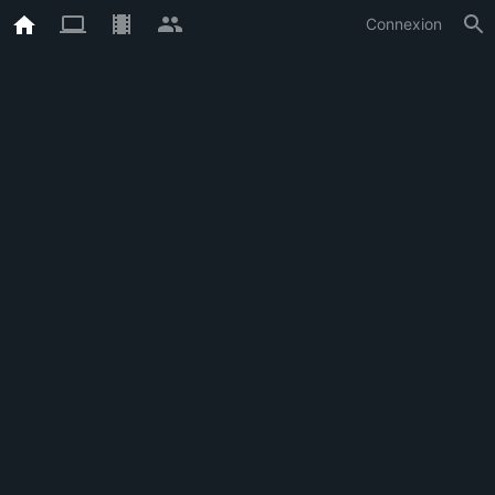
Connexion