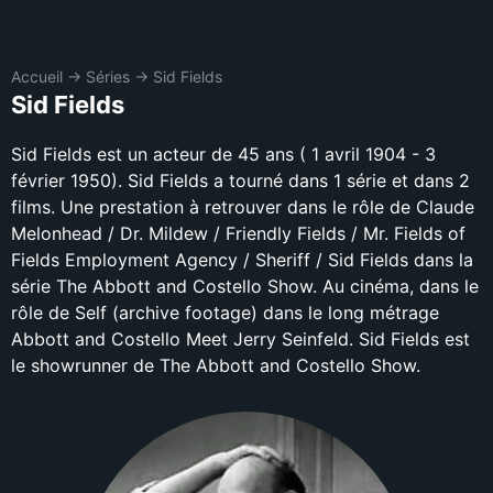
Accueil
→
Séries
→
Sid Fields
Sid Fields
Sid Fields est un acteur de 45 ans ( 1 avril 1904 - 3
février 1950). Sid Fields a tourné dans 1 série et dans 2
films. Une prestation à retrouver dans le rôle de Claude
Melonhead / Dr. Mildew / Friendly Fields / Mr. Fields of
Fields Employment Agency / Sheriff / Sid Fields dans la
série The Abbott and Costello Show. Au cinéma, dans le
rôle de Self (archive footage) dans le long métrage
Abbott and Costello Meet Jerry Seinfeld. Sid Fields est
le showrunner de The Abbott and Costello Show.