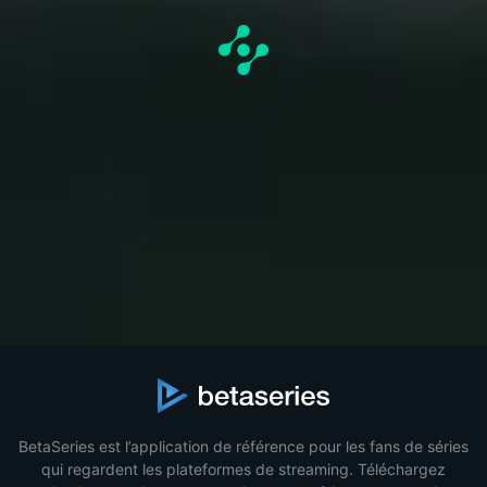
BetaSeries est l’application de référence pour les fans de séries
qui regardent les plateformes de streaming. Téléchargez