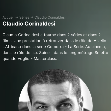
Accueil
→
Séries
→
Claudio Corinaldesi
Claudio Corinaldesi
Claudio Corinaldesi a tourné dans 2 séries et dans 2
films. Une prestation à retrouver dans le rôle de Aniello
L'Africano dans la série Gomorra - La Serie. Au cinéma,
dans le rôle de Isp. Spinelli dans le long métrage Smetto
quando voglio - Masterclass.