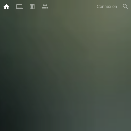
Connexion