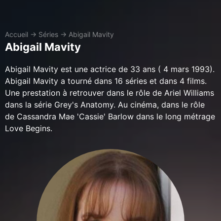
Accueil
→
Séries
→
Abigail Mavity
Abigail Mavity
Abigail Mavity est une actrice de 33 ans ( 4 mars 1993).
Abigail Mavity a tourné dans 16 séries et dans 4 films.
Une prestation à retrouver dans le rôle de Ariel Williams
dans la série Grey's Anatomy. Au cinéma, dans le rôle
de Cassandra Mae 'Cassie' Barlow dans le long métrage
Love Begins.