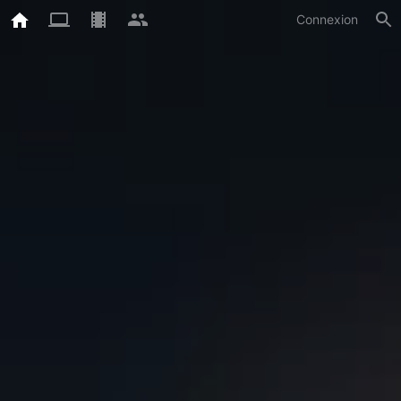
Connexion