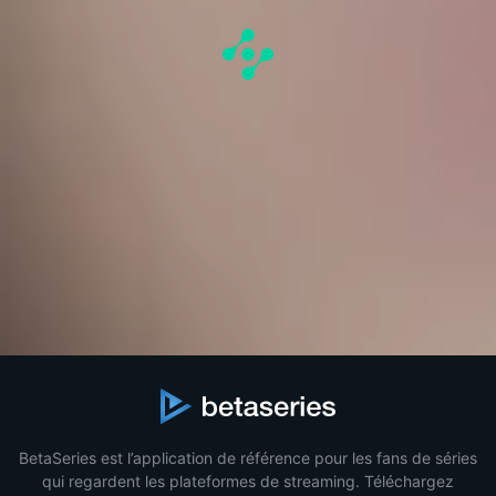
BetaSeries est l’application de référence pour les fans de séries
qui regardent les plateformes de streaming. Téléchargez