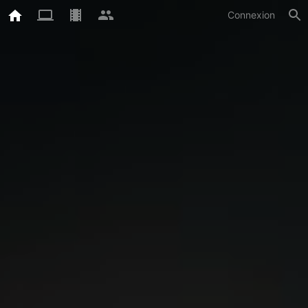
Connexion