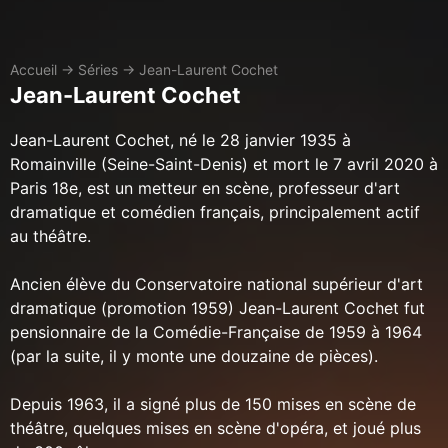
Accueil
→
Séries
→
Jean-Laurent Cochet
Jean-Laurent Cochet
Jean-Laurent Cochet, né le 28 janvier 1935 à
Romainville (Seine-Saint-Denis) et mort le 7 avril 2020 à
Paris 18e, est un metteur en scène, professeur d'art
dramatique et comédien français, principalement actif
au théâtre.
Ancien élève du Conservatoire national supérieur d'art
dramatique (promotion 1959) Jean-Laurent Cochet fut
pensionnaire de la Comédie-Française de 1959 à 1964
(par la suite, il y monte une douzaine de pièces).
Depuis 1963, il a signé plus de 150 mises en scène de
théâtre, quelques mises en scène d'opéra, et joué plus