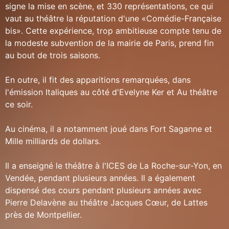
signe la mise en scène, et 330 représentations, ce qui
vaut au théâtre la réputation d'une «Comédie-Française
bis». Cette expérience, trop ambitieuse compte tenu de
la modeste subvention de la mairie de Paris, prend fin
au bout de trois saisons.
En outre, il fit des apparitions remarquées, dans
l'émission Italiques au côté d'Evelyne Ker et Au théâtre
ce soir.
Au cinéma, il a notamment joué dans Fort Saganne et
Mille milliards de dollars.
Il a enseigné le théâtre à l'ICES de La Roche-sur-Yon, en
Vendée, pendant plusieurs années. Il a également
dispensé des cours pendant plusieurs années avec
Pierre Delavène au théâtre Jacques Cœur, de Lattes
près de Montpellier.