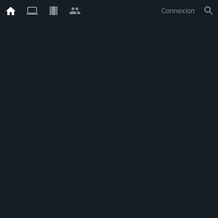
Connexion