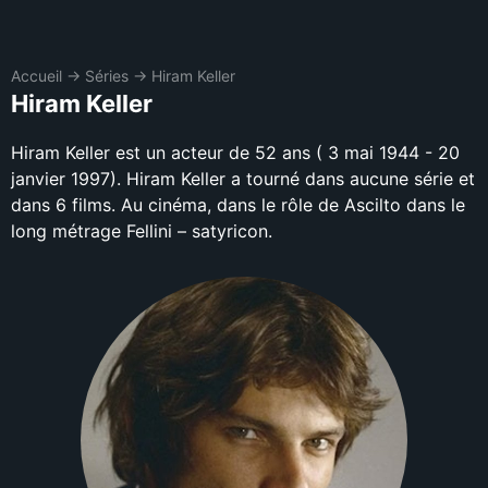
Accueil
→
Séries
→
Hiram Keller
Hiram Keller
Hiram Keller est un acteur de 52 ans ( 3 mai 1944 - 20
janvier 1997). Hiram Keller a tourné dans aucune série et
dans 6 films. Au cinéma, dans le rôle de Ascilto dans le
long métrage Fellini – satyricon.