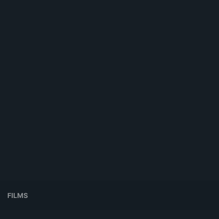
FILMS