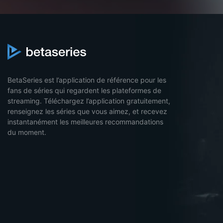
BetaSeries est l’application de référence pour les
fans de séries qui regardent les plateformes de
streaming. Téléchargez l’application gratuitement,
renseignez les séries que vous aimez, et recevez
instantanément les meilleures recommandations
du moment.