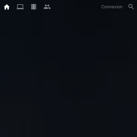
Connexion