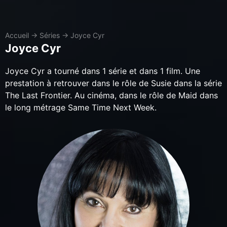
Accueil
→
Séries
→
Joyce Cyr
Joyce Cyr
Joyce Cyr a tourné dans 1 série et dans 1 film. Une
prestation à retrouver dans le rôle de Susie dans la série
The Last Frontier. Au cinéma, dans le rôle de Maid dans
le long métrage Same Time Next Week.