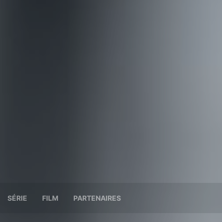
SÉRIE
FILM
PARTENAIRES