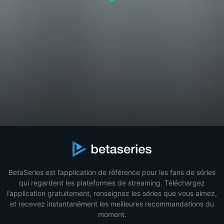
BetaSeries est l’application de référence pour les fans de séries
qui regardent les plateformes de streaming. Téléchargez
l’application gratuitement, renseignez les séries que vous aimez,
et recevez instantanément les meilleures recommandations du
moment.