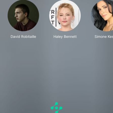
David Robitaille
Haley Bennett
Simone Kes