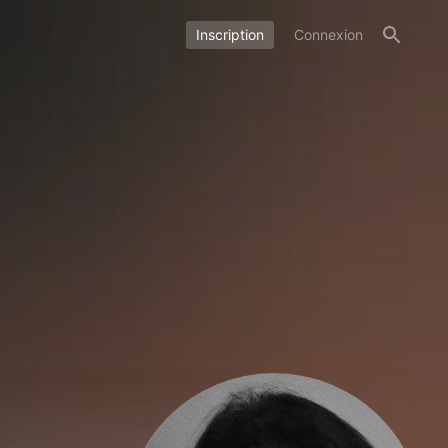
Inscription
Connexion