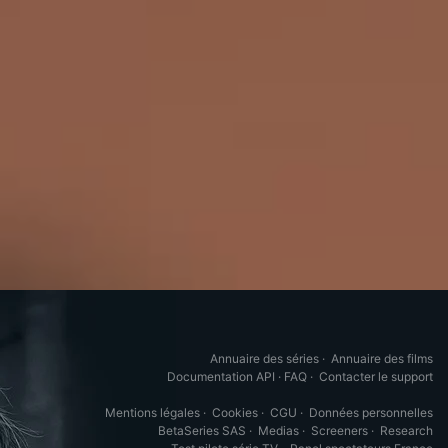
Annuaire des séries
·
Annuaire des films
Documentation API
·
FAQ
·
Contacter le support
Mentions légales
·
Cookies
·
CGU
·
Données personnelles
BetaSeries SAS
·
Medias
·
Screeners
·
Research