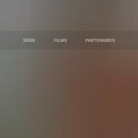
SÉRIE
FILMS
PARTENAIRES