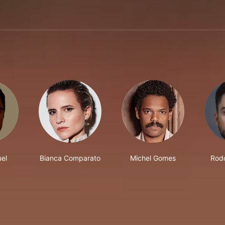
el
Bianca Comparato
Michel Gomes
Rodo