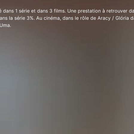
 dans 1 série et dans 3 films. Une prestation à retrouver da
ans la série 3%. Au cinéma, dans le rôle de Aracy / Glória d
 Uma.