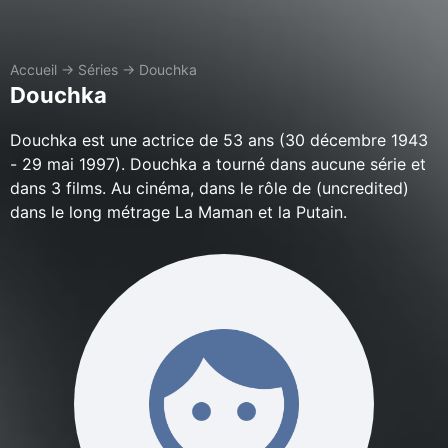
Accueil
→
Séries
→
Douchka
Douchka
Douchka est une actrice de 53 ans (30 décembre 1943
- 29 mai 1997). Douchka a tourné dans aucune série et
dans 3 films. Au cinéma, dans le rôle de (uncredited)
dans le long métrage La Maman et la Putain.