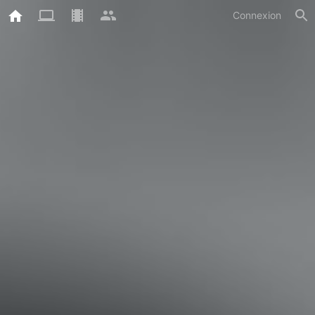
Connexion