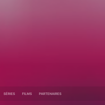
SÉRIES
FILMS
PARTENAIRES