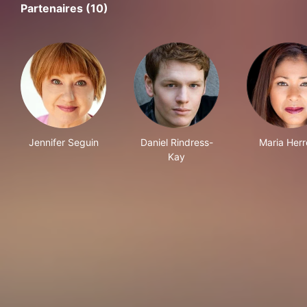
Partenaires (10)
Jennifer Seguin
Daniel Rindress-
Maria Herr
Kay