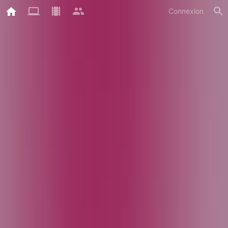
Connexion