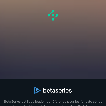
BetaSeries est l’application de référence pour les fans de séries