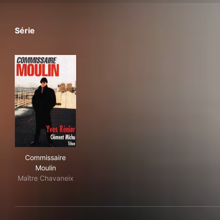
Série
Commissaire Moulin
Commissaire
Moulin
Maître Chavaneix