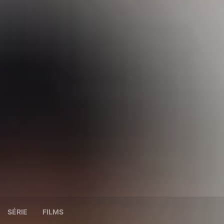
SÉRIE
FILMS