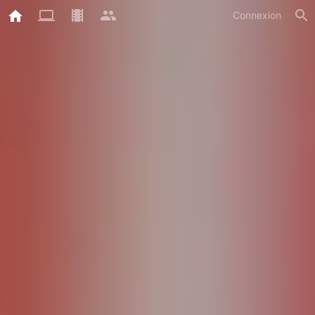
Connexion