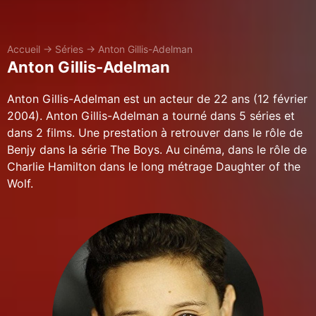
Accueil
→
Séries
→
Anton Gillis-Adelman
Anton Gillis-Adelman
Anton Gillis-Adelman est un acteur de 22 ans (12 février
2004). Anton Gillis-Adelman a tourné dans 5 séries et
dans 2 films. Une prestation à retrouver dans le rôle de
Benjy dans la série The Boys. Au cinéma, dans le rôle de
Charlie Hamilton dans le long métrage Daughter of the
Wolf.