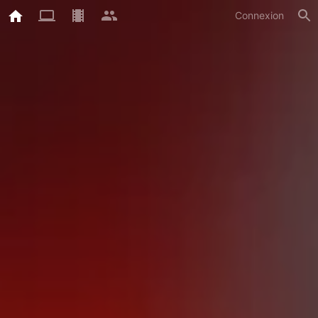
Connexion