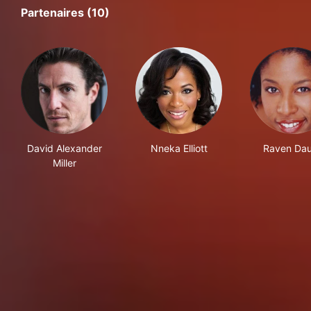
Partenaires (10)
David Alexander
Nneka Elliott
Raven Da
Miller