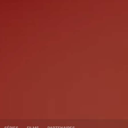
SÉRIES
FILMS
PARTENAIRES