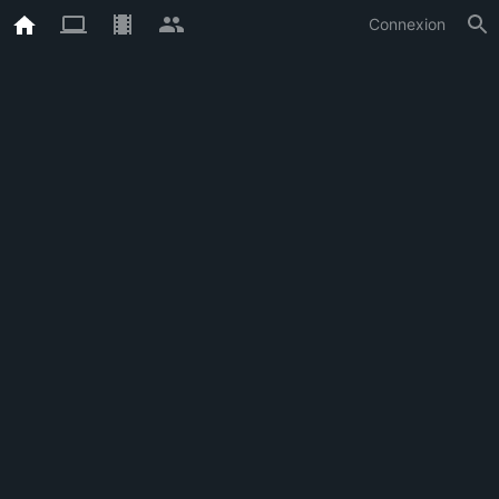
Connexion