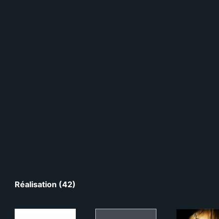
Réalisation (42)