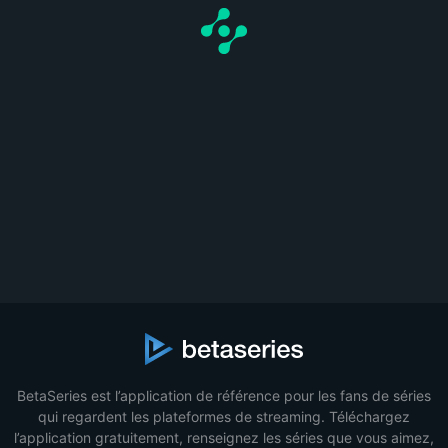
BetaSeries est l’application de référence pour les fans de séries
qui regardent les plateformes de streaming. Téléchargez
l’application gratuitement, renseignez les séries que vous aimez,