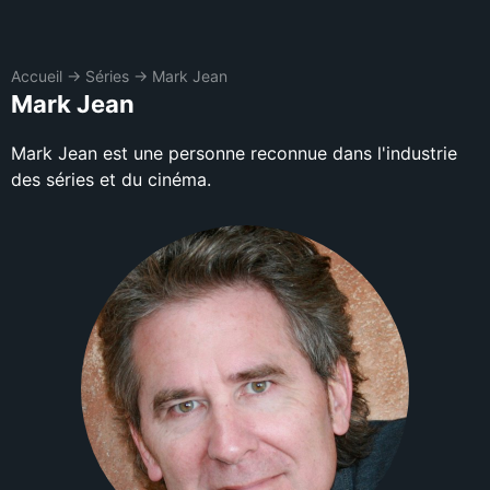
Accueil
→
Séries
→
Mark Jean
Mark Jean
Mark Jean est une personne reconnue dans l'industrie
des séries et du cinéma.