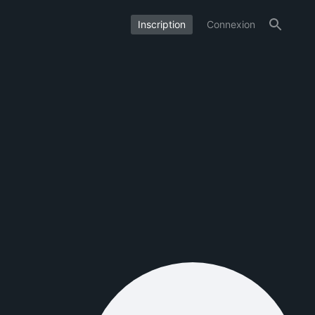
Inscription
Connexion