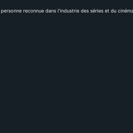
onne reconnue dans l'industrie des séries et du cinéma