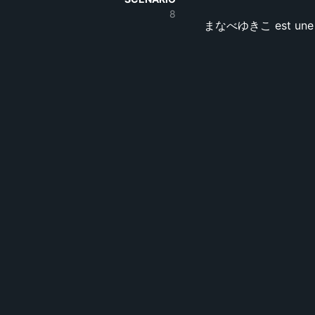
8
まなべゆきこ est une pers