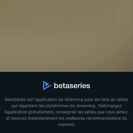
BetaSeries est l’application de référence pour les fans de séries
qui regardent les plateformes de streaming. Téléchargez
l’application gratuitement, renseignez les séries que vous aimez,
et recevez instantanément les meilleures recommandations du
moment.