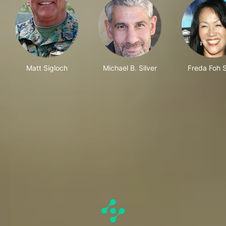
Matt Sigloch
Michael B. Silver
Freda Foh 