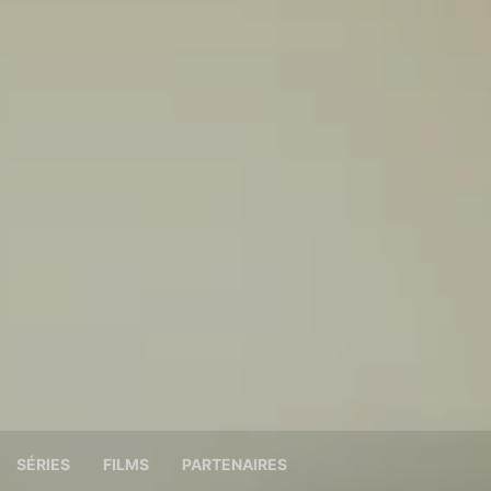
SÉRIES
FILMS
PARTENAIRES