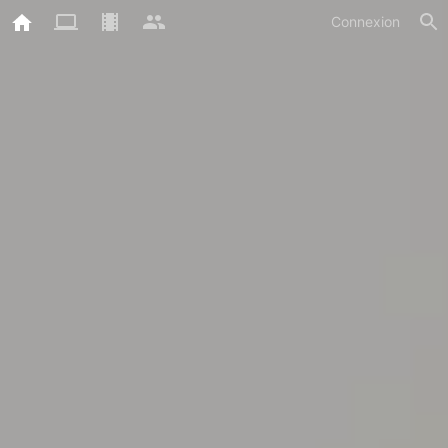
Connexion