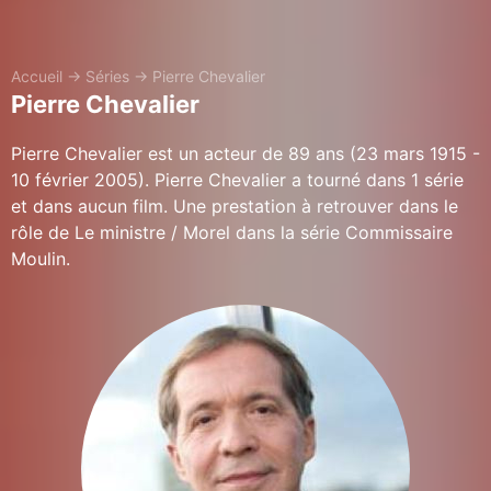
Accueil
→
Séries
→
Pierre Chevalier
Pierre Chevalier
Pierre Chevalier est un acteur de 89 ans (23 mars 1915 -
10 février 2005). Pierre Chevalier a tourné dans 1 série
et dans aucun film. Une prestation à retrouver dans le
rôle de Le ministre / Morel dans la série Commissaire
Moulin.