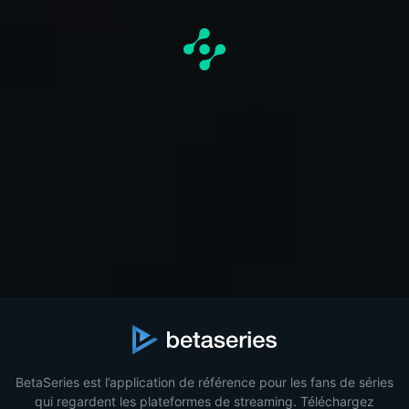
BetaSeries est l’application de référence pour les fans de séries
qui regardent les plateformes de streaming. Téléchargez