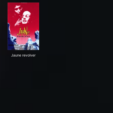
Jaune revolver
Jaune revolver