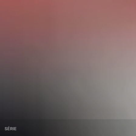
SÉRIE