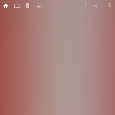
Connexion