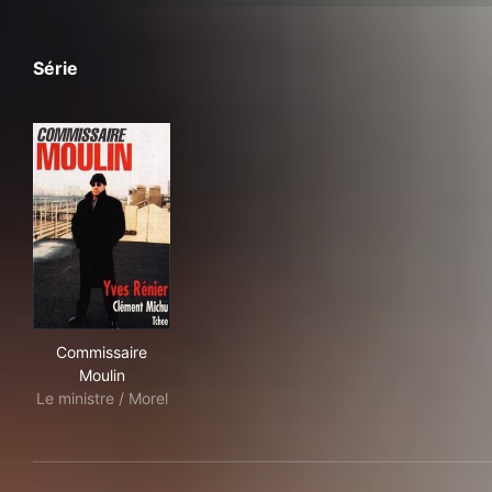
Série
Commissaire Moulin
Commissaire
Moulin
Le ministre / Morel