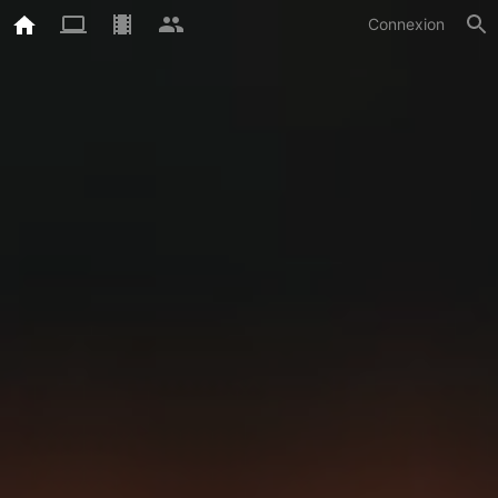
Connexion