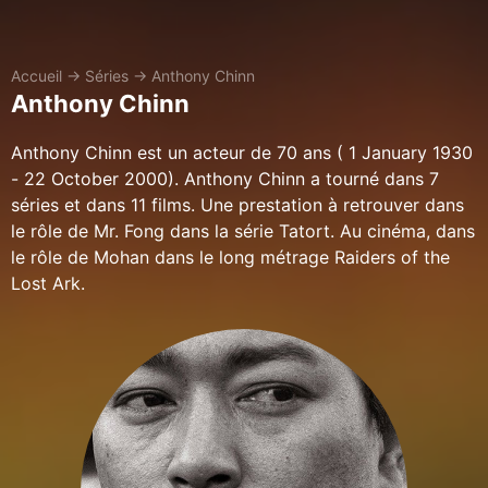
Accueil
→
Séries
→
Anthony Chinn
Anthony Chinn
Anthony Chinn est un acteur de 70 ans ( 1 January 1930
- 22 October 2000). Anthony Chinn a tourné dans 7
séries et dans 11 films. Une prestation à retrouver dans
le rôle de Mr. Fong dans la série Tatort. Au cinéma, dans
le rôle de Mohan dans le long métrage Raiders of the
Lost Ark.