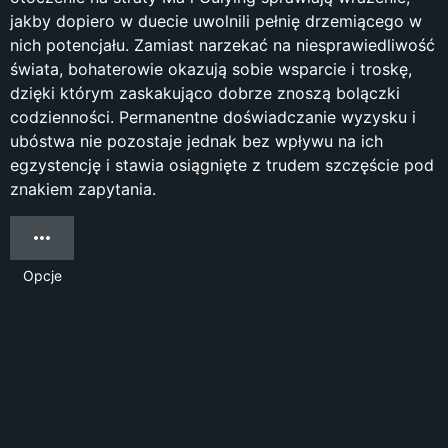
jakby dopiero w duecie uwolnili pełnię drzemiącego w
nich potencjału. Zamiast narzekać na niesprawiedliwość
świata, bohaterowie okazują sobie wsparcie i troskę,
dzięki którym zaskakująco dobrze znoszą bolączki
codzienności. Permanentne doświadczanie wyzysku i
ubóstwa nie pozostaje jednak bez wpływu na ich
egzystencję i stawia osiągnięte z trudem szczęście pod
znakiem zapytania.
Opcje