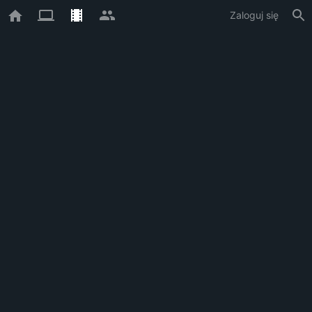
Zaloguj się