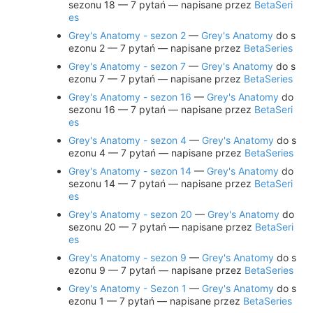
sezonu 18 — 7 pytań — napisane przez
BetaSeri
es
Grey's Anatomy - sezon 2
—
Grey's Anatomy
do s
ezonu 2 — 7 pytań — napisane przez
BetaSeries
Grey's Anatomy - sezon 7
—
Grey's Anatomy
do s
ezonu 7 — 7 pytań — napisane przez
BetaSeries
Grey's Anatomy - sezon 16
—
Grey's Anatomy
do
sezonu 16 — 7 pytań — napisane przez
BetaSeri
es
Grey's Anatomy - sezon 4
—
Grey's Anatomy
do s
ezonu 4 — 7 pytań — napisane przez
BetaSeries
Grey's Anatomy - sezon 14
—
Grey's Anatomy
do
sezonu 14 — 7 pytań — napisane przez
BetaSeri
es
Grey's Anatomy - sezon 20
—
Grey's Anatomy
do
sezonu 20 — 7 pytań — napisane przez
BetaSeri
es
Grey's Anatomy - sezon 9
—
Grey's Anatomy
do s
ezonu 9 — 7 pytań — napisane przez
BetaSeries
Grey's Anatomy - Sezon 1
—
Grey's Anatomy
do s
ezonu 1 — 7 pytań — napisane przez
BetaSeries