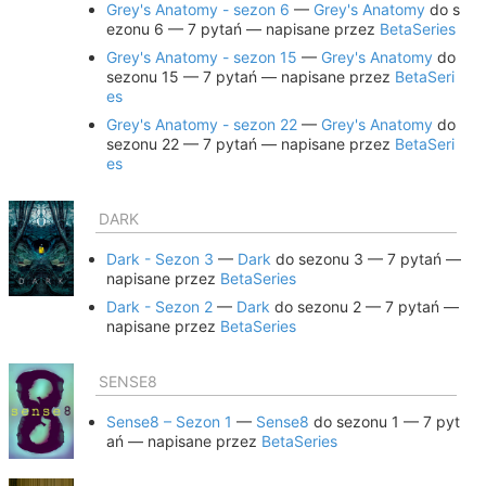
Grey's Anatomy - sezon 6
—
Grey's Anatomy
do s
ezonu 6 — 7 pytań — napisane przez
BetaSeries
Grey's Anatomy - sezon 15
—
Grey's Anatomy
do
sezonu 15 — 7 pytań — napisane przez
BetaSeri
es
Grey's Anatomy - sezon 22
—
Grey's Anatomy
do
sezonu 22 — 7 pytań — napisane przez
BetaSeri
es
DARK
Dark - Sezon 3
—
Dark
do sezonu 3 — 7 pytań —
napisane przez
BetaSeries
Dark - Sezon 2
—
Dark
do sezonu 2 — 7 pytań —
napisane przez
BetaSeries
SENSE8
Sense8 – Sezon 1
—
Sense8
do sezonu 1 — 7 pyt
ań — napisane przez
BetaSeries