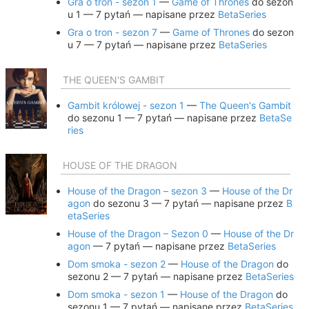
Gra o tron - sezon 1
—
Game of Thrones
do sezon
u 1 — 7 pytań — napisane przez
BetaSeries
Gra o tron - sezon 7
—
Game of Thrones
do sezon
u 7 — 7 pytań — napisane przez
BetaSeries
THE QUEEN'S GAMBIT
Gambit królowej - sezon 1
—
The Queen's Gambit
do sezonu 1 — 7 pytań — napisane przez
BetaSe
ries
HOUSE OF THE DRAGON
House of the Dragon – sezon 3
—
House of the Dr
agon
do sezonu 3 — 7 pytań — napisane przez
B
etaSeries
House of the Dragon – Sezon 0
—
House of the Dr
agon
— 7 pytań — napisane przez
BetaSeries
Dom smoka - sezon 2
—
House of the Dragon
do
sezonu 2 — 7 pytań — napisane przez
BetaSeries
Dom smoka - sezon 1
—
House of the Dragon
do
sezonu 1 — 7 pytań — napisane przez
BetaSeries