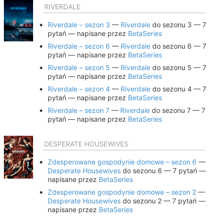
RIVERDALE
Riverdale – sezon 3
—
Riverdale
do sezonu 3 — 7
pytań — napisane przez
BetaSeries
Riverdale – sezon 6
—
Riverdale
do sezonu 6 — 7
pytań — napisane przez
BetaSeries
Riverdale – sezon 5
—
Riverdale
do sezonu 5 — 7
pytań — napisane przez
BetaSeries
Riverdale – sezon 4
—
Riverdale
do sezonu 4 — 7
pytań — napisane przez
BetaSeries
Riverdale – sezon 7
—
Riverdale
do sezonu 7 — 7
pytań — napisane przez
BetaSeries
DESPERATE HOUSEWIVES
Zdesperowane gospodynie domowe – sezon 6
—
Desperate Housewives
do sezonu 6 — 7 pytań —
napisane przez
BetaSeries
Zdesperowane gospodynie domowe – sezon 2
—
Desperate Housewives
do sezonu 2 — 7 pytań —
napisane przez
BetaSeries