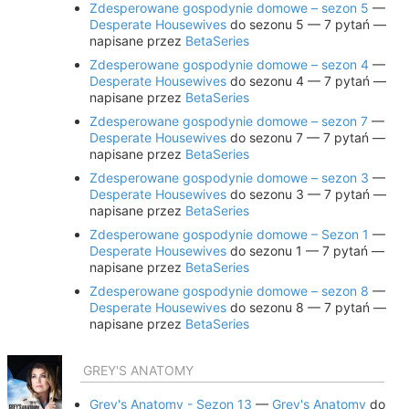
Zdesperowane gospodynie domowe – sezon 5
—
Desperate Housewives
do sezonu 5 — 7 pytań —
napisane przez
BetaSeries
Zdesperowane gospodynie domowe – sezon 4
—
Desperate Housewives
do sezonu 4 — 7 pytań —
napisane przez
BetaSeries
Zdesperowane gospodynie domowe – sezon 7
—
Desperate Housewives
do sezonu 7 — 7 pytań —
napisane przez
BetaSeries
Zdesperowane gospodynie domowe – sezon 3
—
Desperate Housewives
do sezonu 3 — 7 pytań —
napisane przez
BetaSeries
Zdesperowane gospodynie domowe – Sezon 1
—
Desperate Housewives
do sezonu 1 — 7 pytań —
napisane przez
BetaSeries
Zdesperowane gospodynie domowe – sezon 8
—
Desperate Housewives
do sezonu 8 — 7 pytań —
napisane przez
BetaSeries
GREY'S ANATOMY
Grey's Anatomy - Sezon 13
—
Grey's Anatomy
do