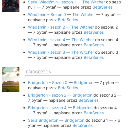
Serial Wiedźmin - sezon 1
—
The Witcher
do sezo
nu 1 — 7 pytań — napisane przez
BetaSeries
Wiedźmin – Sezon 0
—
The Witcher
— 7 pytań —
napisane przez
BetaSeries
Wiedźmin - sezon 2
—
The Witcher
do sezonu 2
— 7 pytań — napisane przez
BetaSeries
Wiedźmin - sezon 4
—
The Witcher
do sezonu 4
— 7 pytań — napisane przez
BetaSeries
Wiedźmin - sezon 3
—
The Witcher
do sezonu 3
— 7 pytań — napisane przez
BetaSeries
BRIDGERTON
Bridgerton – Sezon 0
—
Bridgerton
— 7 pytań —
napisane przez
BetaSeries
Bridgerton - sezon 2
—
Bridgerton
do sezonu 2 —
7 pytań — napisane przez
BetaSeries
Bridgerton - sezon 4
—
Bridgerton
do sezonu 4
— 7 pytań — napisane przez
BetaSeries
Seria Bridgerton
—
Bridgerton
do sezonu 1 — 7 p
ytań — napisane przez
BetaSeries