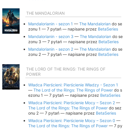
THE MANDALORIAN
Mandalorianin - sezon 1
—
The Mandalorian
do se
zonu 1 — 7 pytań — napisane przez
BetaSeries
Mandalorianin - sezon 3
—
The Mandalorian
do se
zonu 3 — 7 pytań — napisane przez
BetaSeries
Mandalorianin - sezon 2
—
The Mandalorian
do se
zonu 2 — 7 pytań — napisane przez
BetaSeries
THE LORD OF THE RINGS: THE RINGS OF
POWER
Władca Pierścieni: Pierścienie Władzy - Sezon 1
—
The Lord of the Rings: The Rings of Power
do s
ezonu 1 — 7 pytań — napisane przez
BetaSeries
Władca Pierścieni: Pierścienie Mocy – Sezon 2
—
The Lord of the Rings: The Rings of Power
do sez
onu 2 — 7 pytań — napisane przez
BetaSeries
Władca Pierścieni: Pierścienie Mocy – Sezon 0
—
The Lord of the Rings: The Rings of Power
— 7 py