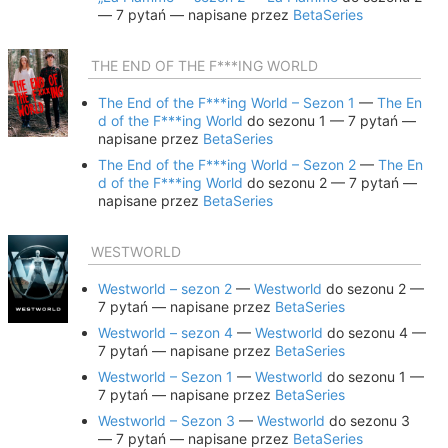
— 7 pytań — napisane przez
BetaSeries
THE END OF THE F***ING WORLD
The End of the F***ing World – Sezon 1
—
The En
d of the F***ing World
do sezonu 1 — 7 pytań —
napisane przez
BetaSeries
The End of the F***ing World – Sezon 2
—
The En
d of the F***ing World
do sezonu 2 — 7 pytań —
napisane przez
BetaSeries
WESTWORLD
Westworld – sezon 2
—
Westworld
do sezonu 2 —
7 pytań — napisane przez
BetaSeries
Westworld – sezon 4
—
Westworld
do sezonu 4 —
7 pytań — napisane przez
BetaSeries
Westworld – Sezon 1
—
Westworld
do sezonu 1 —
7 pytań — napisane przez
BetaSeries
Westworld – Sezon 3
—
Westworld
do sezonu 3
— 7 pytań — napisane przez
BetaSeries