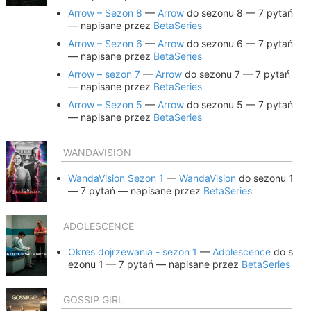
Arrow – Sezon 8
—
Arrow
do sezonu 8 — 7 pytań
— napisane przez
BetaSeries
Arrow – Sezon 6
—
Arrow
do sezonu 6 — 7 pytań
— napisane przez
BetaSeries
Arrow – sezon 7
—
Arrow
do sezonu 7 — 7 pytań
— napisane przez
BetaSeries
Arrow – Sezon 5
—
Arrow
do sezonu 5 — 7 pytań
— napisane przez
BetaSeries
WANDAVISION
WandaVision Sezon 1
—
WandaVision
do sezonu 1
— 7 pytań — napisane przez
BetaSeries
ADOLESCENCE
Okres dojrzewania - sezon 1
—
Adolescence
do s
ezonu 1 — 7 pytań — napisane przez
BetaSeries
GOSSIP GIRL