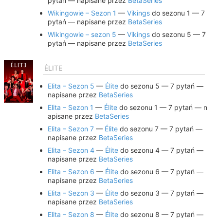
pytań — napisane przez
BetaSeries
Wikingowie – Sezon 1
—
Vikings
do sezonu 1 — 7
pytań — napisane przez
BetaSeries
Wikingowie – sezon 5
—
Vikings
do sezonu 5 — 7
pytań — napisane przez
BetaSeries
ÉLITE
Elita – Sezon 5
—
Élite
do sezonu 5 — 7 pytań —
napisane przez
BetaSeries
Elita – Sezon 1
—
Élite
do sezonu 1 — 7 pytań — n
apisane przez
BetaSeries
Elita – Sezon 7
—
Élite
do sezonu 7 — 7 pytań —
napisane przez
BetaSeries
Elita – Sezon 4
—
Élite
do sezonu 4 — 7 pytań —
napisane przez
BetaSeries
Elita – Sezon 6
—
Élite
do sezonu 6 — 7 pytań —
napisane przez
BetaSeries
Elita – Sezon 3
—
Élite
do sezonu 3 — 7 pytań —
napisane przez
BetaSeries
Elita – Sezon 8
—
Élite
do sezonu 8 — 7 pytań —