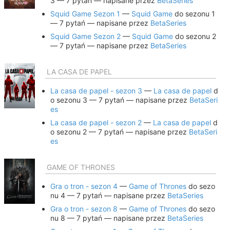
3 — 7 pytań — napisane przez
BetaSeries
Squid Game Sezon 1
—
Squid Game
do sezonu 1
— 7 pytań — napisane przez
BetaSeries
Squid Game Sezon 2
—
Squid Game
do sezonu 2
— 7 pytań — napisane przez
BetaSeries
LA CASA DE PAPEL
La casa de papel - sezon 3
—
La casa de papel
d
o sezonu 3 — 7 pytań — napisane przez
BetaSeri
es
La casa de papel - sezon 2
—
La casa de papel
d
o sezonu 2 — 7 pytań — napisane przez
BetaSeri
es
GAME OF THRONES
Gra o tron - sezon 4
—
Game of Thrones
do sezo
nu 4 — 7 pytań — napisane przez
BetaSeries
Gra o tron - sezon 8
—
Game of Thrones
do sezo
nu 8 — 7 pytań — napisane przez
BetaSeries