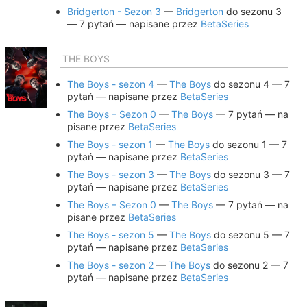
Bridgerton - Sezon 3
—
Bridgerton
do sezonu 3
— 7 pytań — napisane przez
BetaSeries
THE BOYS
The Boys - sezon 4
—
The Boys
do sezonu 4 — 7
pytań — napisane przez
BetaSeries
The Boys – Sezon 0
—
The Boys
— 7 pytań — na
pisane przez
BetaSeries
The Boys - sezon 1
—
The Boys
do sezonu 1 — 7
pytań — napisane przez
BetaSeries
The Boys - sezon 3
—
The Boys
do sezonu 3 — 7
pytań — napisane przez
BetaSeries
The Boys – Sezon 0
—
The Boys
— 7 pytań — na
pisane przez
BetaSeries
The Boys - sezon 5
—
The Boys
do sezonu 5 — 7
pytań — napisane przez
BetaSeries
The Boys - sezon 2
—
The Boys
do sezonu 2 — 7
pytań — napisane przez
BetaSeries