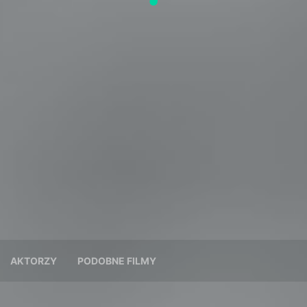
AKTORZY
PODOBNE FILMY