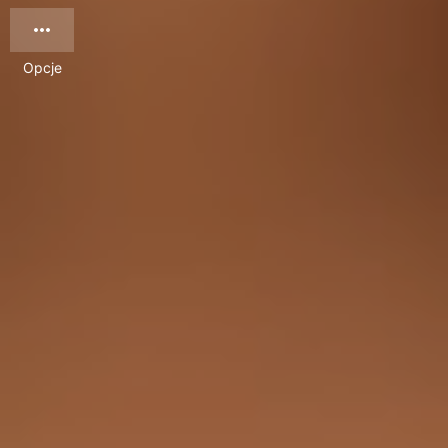
Opcje