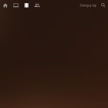
Zaloguj się