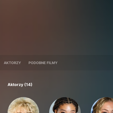
AKTORZY
PODOBNE FILMY
Aktorzy (14)