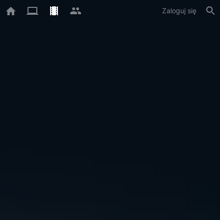
Zaloguj się