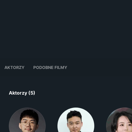
AKTORZY
PODOBNE FILMY
Aktorzy (5)