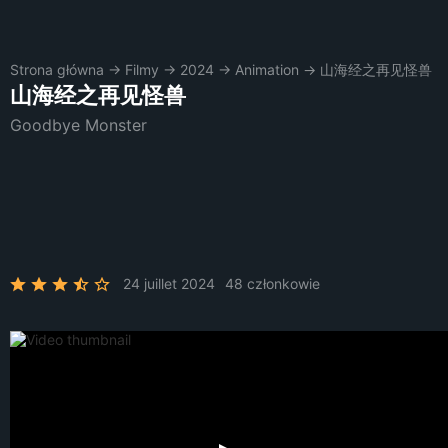
Strona główna
→
Filmy
→
2024
→
Animation
→
山海经之再见怪兽
山海经之再见怪兽
Goodbye Monster
24 juillet 2024
48 członkowie