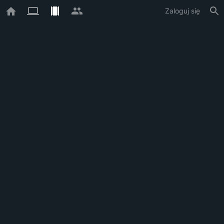
Zaloguj się