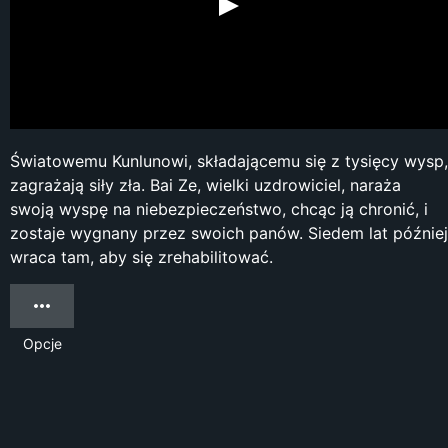
Światowemu Kunlunowi, składającemu się z tysięcy wysp,
zagrażają siły zła. Bai Ze, wielki uzdrowiciel, naraża
swoją wyspę na niebezpieczeństwo, chcąc ją chronić, i
zostaje wygnany przez swoich panów. Siedem lat później
wraca tam, aby się zrehabilitować.
Opcje