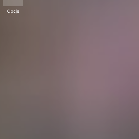
Opcje