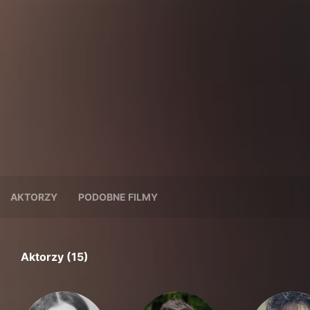
AKTORZY
PODOBNE FILMY
Aktorzy (15)