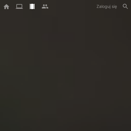
Zaloguj się