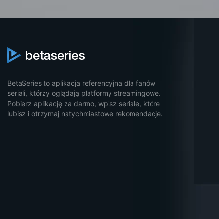
BetaSeries to aplikacja referencyjna dla fanów
seriali, którzy oglądają platformy streamingowe.
Pobierz aplikację za darmo, wpisz seriale, które
lubisz i otrzymaj natychmiastowe rekomendacje.