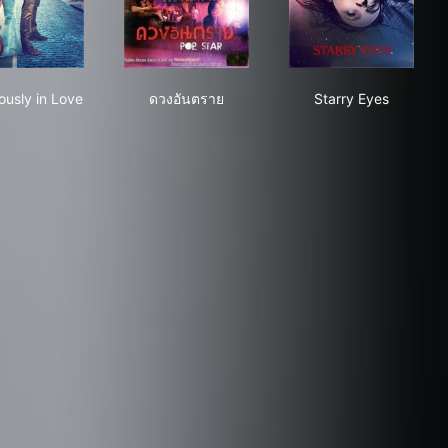
Infamously in Love
ดวงอันตราย
Starry Eyes
ously in Love
ดวงอันตราย
Starry Eyes