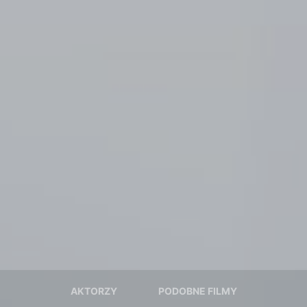
AKTORZY
PODOBNE FILMY