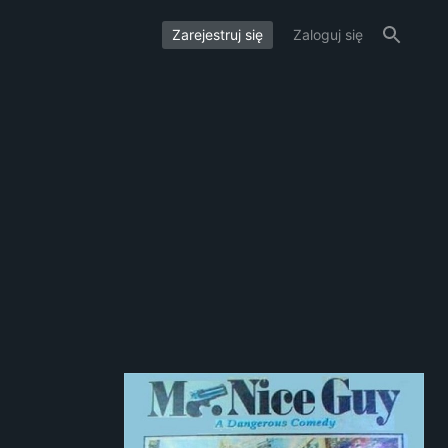
Zarejestruj się
Zaloguj się