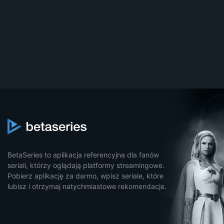
BetaSeries to aplikacja referencyjna dla fanów
seriali, którzy oglądają platformy streamingowe.
Pobierz aplikację za darmo, wpisz seriale, które
lubisz i otrzymaj natychmiastowe rekomendacje.