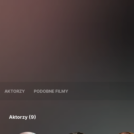
AKTORZY
PODOBNE FILMY
Aktorzy (9)