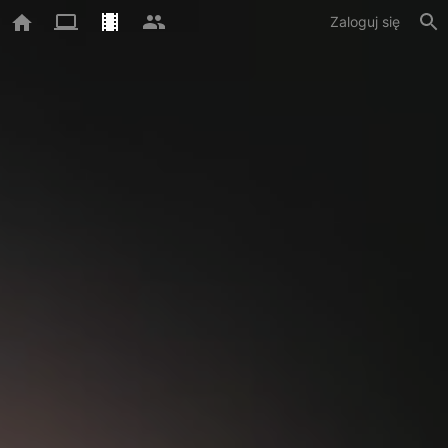
Zaloguj się