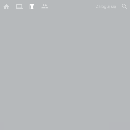
Zaloguj się