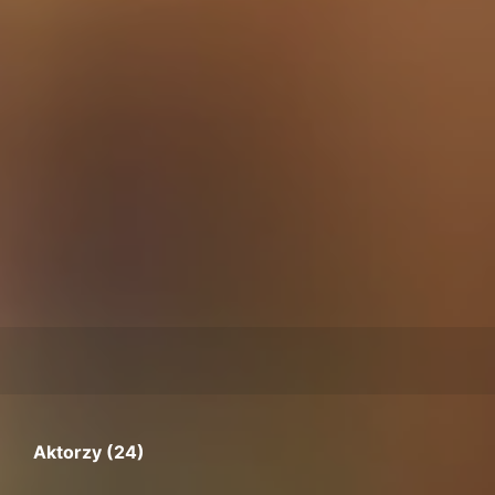
Aktorzy (24)