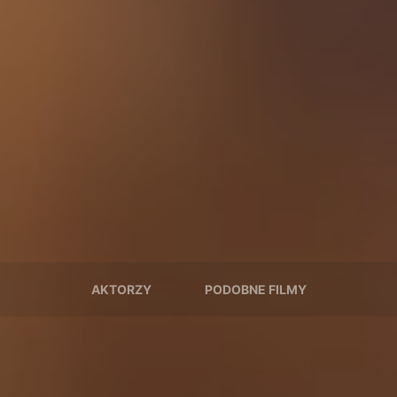
AKTORZY
PODOBNE FILMY