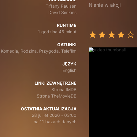
Nianie w akcji
Tiffany Paulsen
David Simkins
RUNTIME
1 godzina 45 minut
GATUNKI
Komedia, Rodzina, Przygoda, Telefilm
JĘZYK
English
LINKI ZEWNĘTRZNE
Strona IMDB
Strona TheMovieDB
OSTATNIA AKTUALIZACJA
28 juillet 2026 - 03:00
na 11 bazach danych