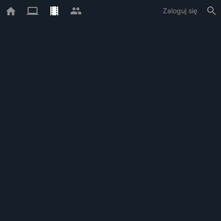
Zaloguj się