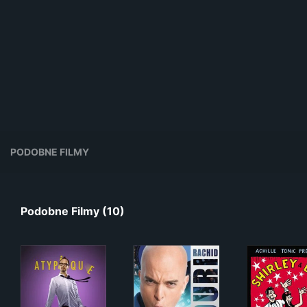
PODOBNE FILMY
Podobne Filmy (10)