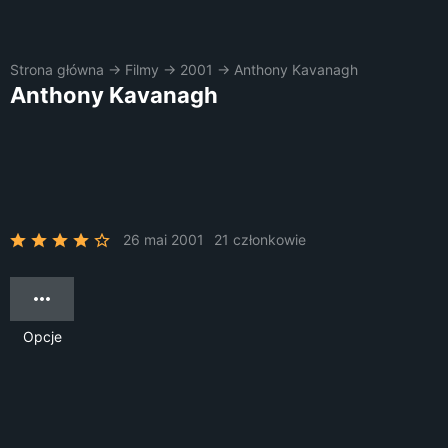
Strona główna
→
Filmy
→
2001
→
Anthony Kavanagh
Anthony Kavanagh
26 mai 2001
21 członkowie
Opcje