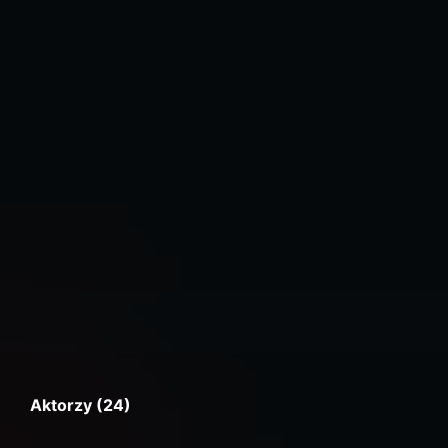
Aktorzy (24)