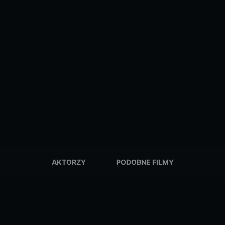
AKTORZY
PODOBNE FILMY