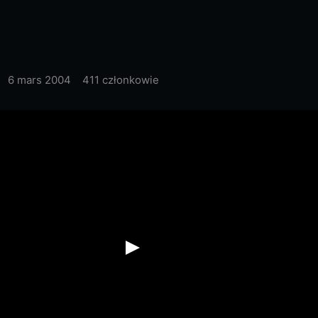
6 mars 2004
411 członkowie