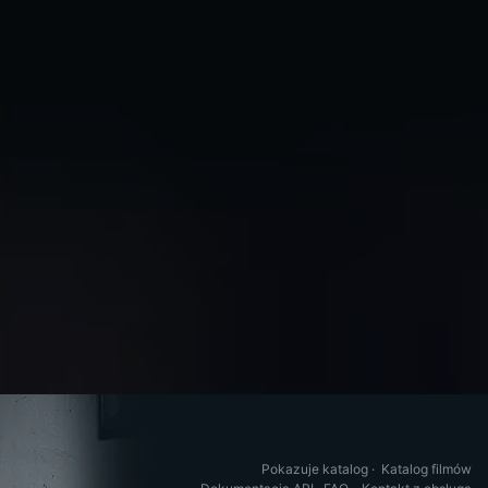
Pokazuje katalog
·
Katalog filmów