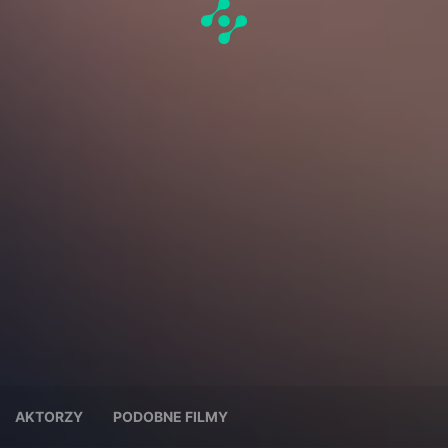
AKTORZY
PODOBNE FILMY