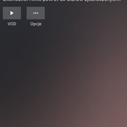
VOD
Opcje