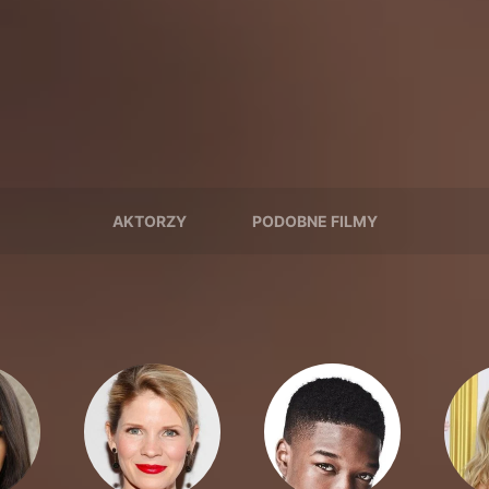
AKTORZY
PODOBNE FILMY