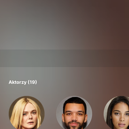
Aktorzy (19)