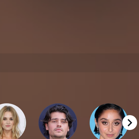
right