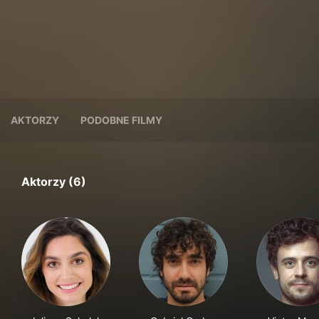
AKTORZY
PODOBNE FILMY
Aktorzy (6)