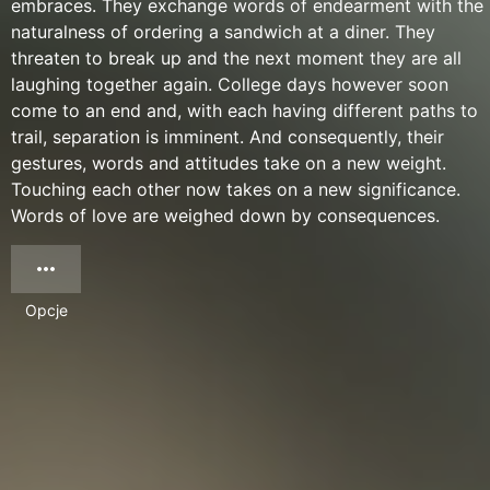
embraces. They exchange words of endearment with the
naturalness of ordering a sandwich at a diner. They
threaten to break up and the next moment they are all
laughing together again. College days however soon
come to an end and, with each having different paths to
trail, separation is imminent. And consequently, their
gestures, words and attitudes take on a new weight.
Touching each other now takes on a new significance.
Words of love are weighed down by consequences.
Opcje