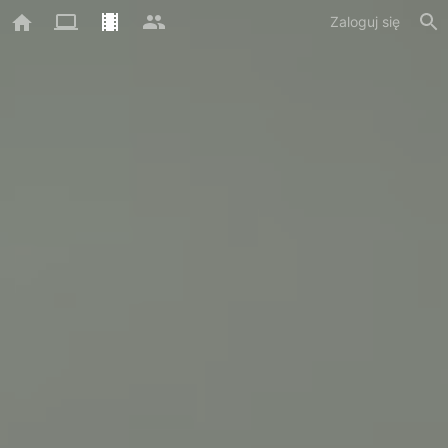
Zaloguj się