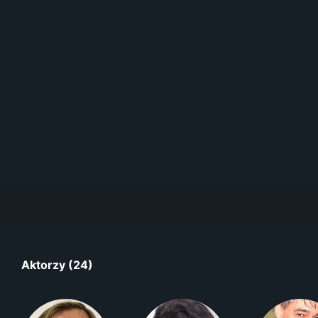
Aktorzy (24)