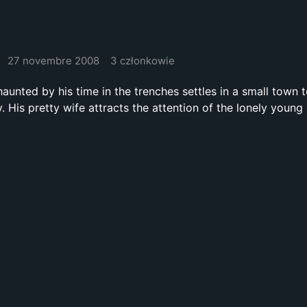
27 novembre 2008
3 członkowie
haunted by his time in the trenches settles in a small town 
 His pretty wife attracts the attention of the lonely young