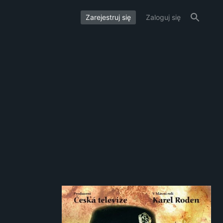
Zarejestruj się
Zaloguj się