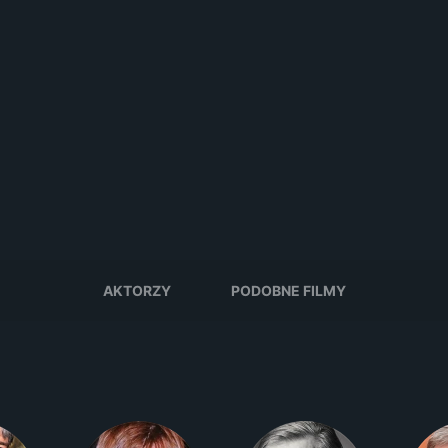
AKTORZY
PODOBNE FILMY