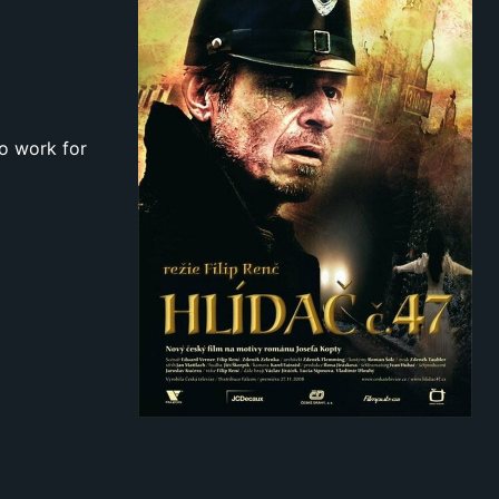
to work for