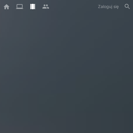
Zaloguj się