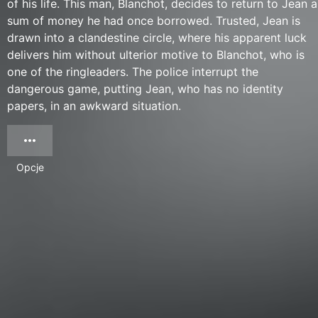
of his life. This man, Blanchot, decides to return to Jean a
sum of money he had once borrowed. Trusted, Jean is
drawn into a clandestine circle, where his apparent luck
delivers him without ulterior motive to Blanchot, who is
one of the ringleaders. The police interrupt the
dangerous game, putting Jean, who has no identity
papers, in an awkward situation.
Opcje