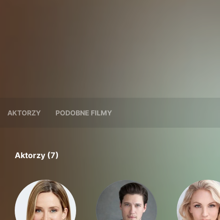
AKTORZY
PODOBNE FILMY
Aktorzy (7)