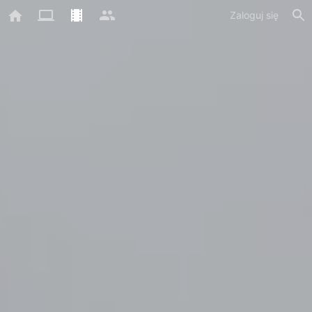
Zaloguj się