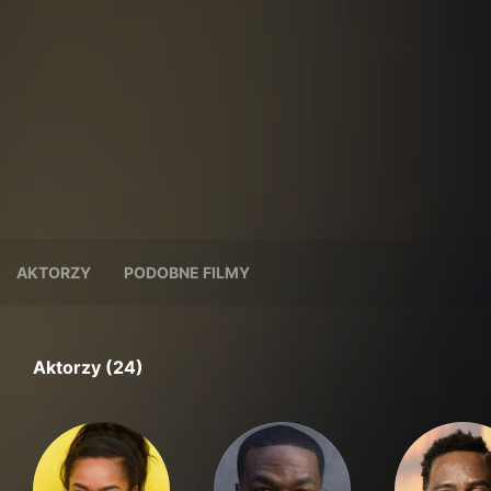
AKTORZY
PODOBNE FILMY
Aktorzy (24)