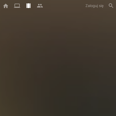
Zaloguj się