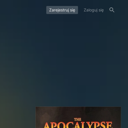
Zarejestruj się
Zaloguj się