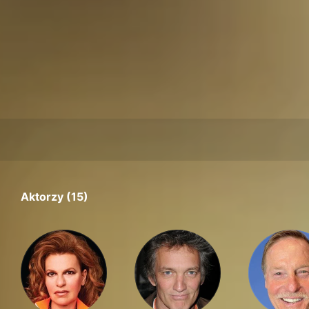
Aktorzy (15)