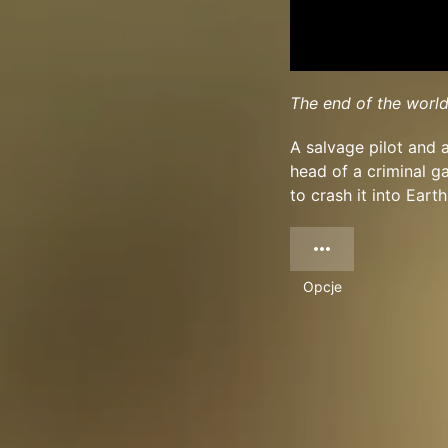
The end of the world 
A salvage pilot and
head of a criminal 
to crash it into Earth
Opcje