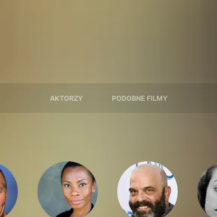
AKTORZY
PODOBNE FILMY