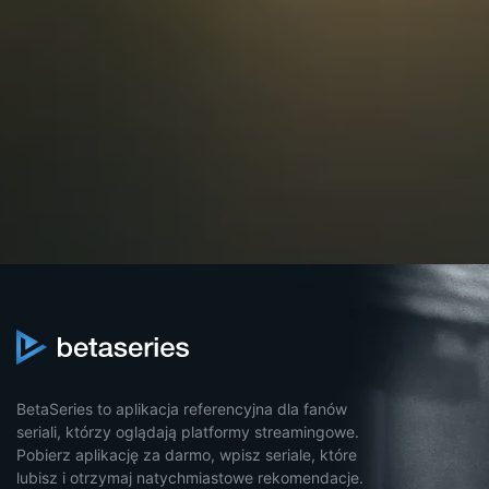
BetaSeries to aplikacja referencyjna dla fanów
seriali, którzy oglądają platformy streamingowe.
Pobierz aplikację za darmo, wpisz seriale, które
lubisz i otrzymaj natychmiastowe rekomendacje.