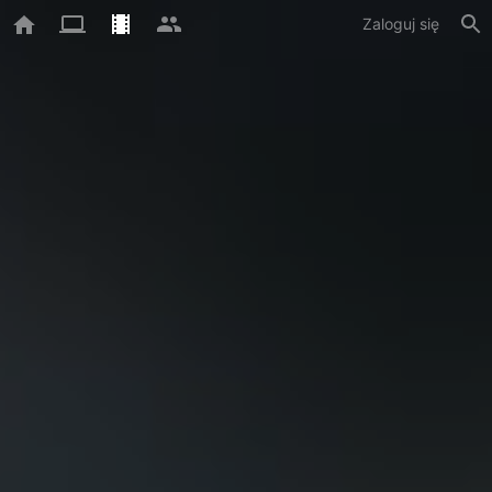
Zaloguj się