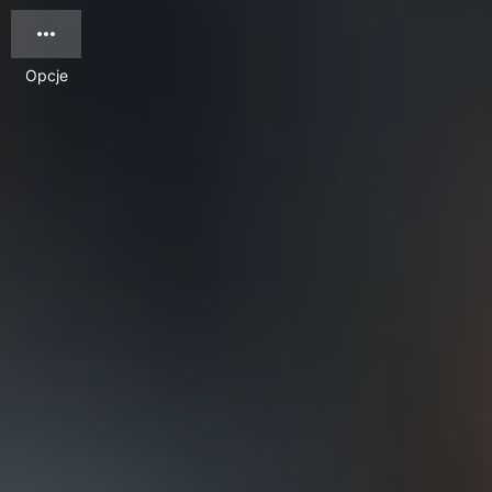
Opcje