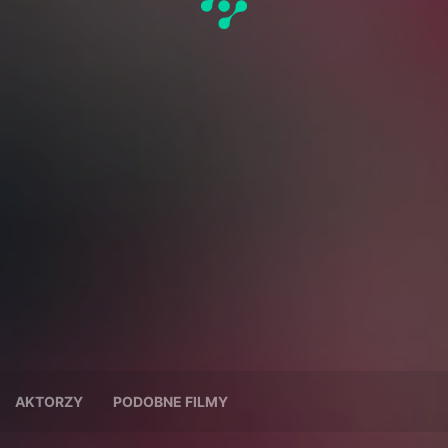
AKTORZY
PODOBNE FILMY