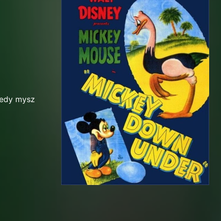
iedy mysz