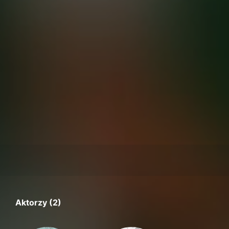
Aktorzy (2)