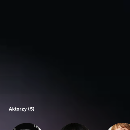
Aktorzy (5)