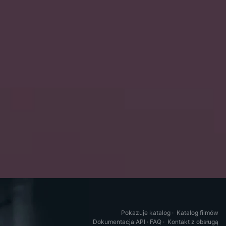
Pokazuje katalog
·
Katalog filmów
Dokumentacja API
·
FAQ
·
Kontakt z obsługą