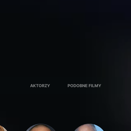
AKTORZY
PODOBNE FILMY