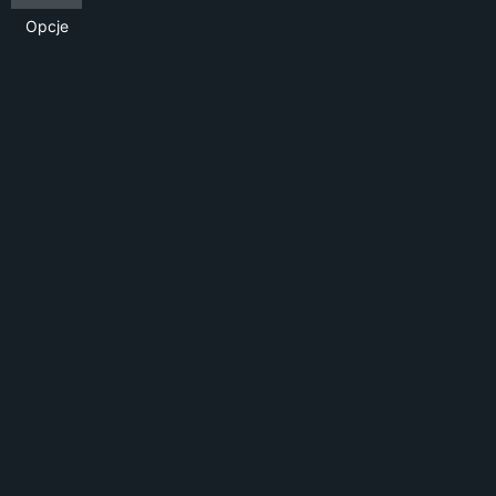
Opcje