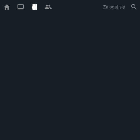
Zaloguj się