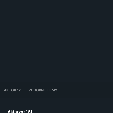
AKTORZY
PODOBNE FILMY
Aktorzy (15)