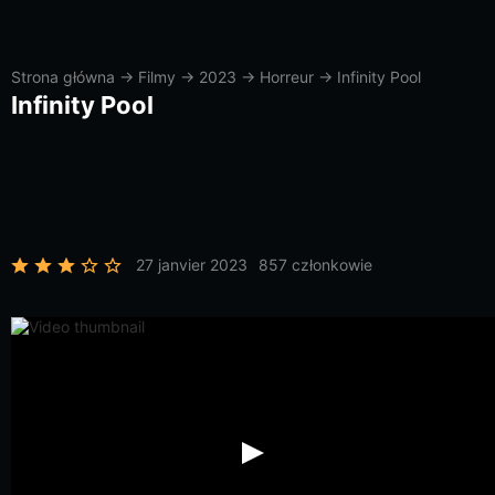
Strona główna
→
Filmy
→
2023
→
Horreur
→
Infinity Pool
Infinity Pool
27 janvier 2023
857 członkowie