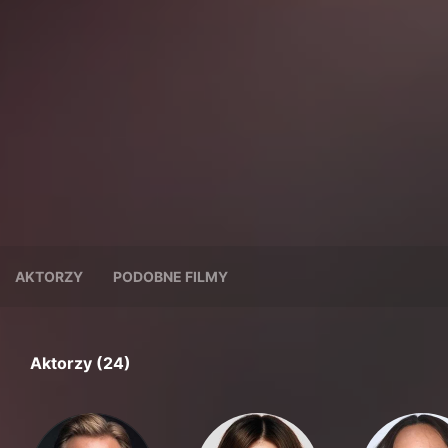
AKTORZY
PODOBNE FILMY
Aktorzy (24)