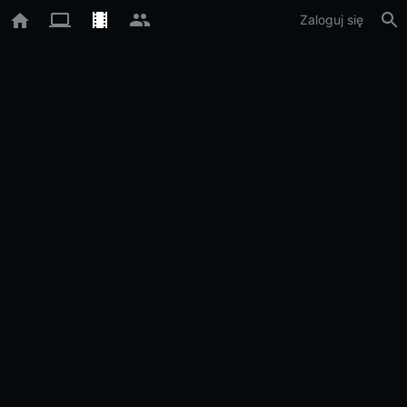
Zaloguj się