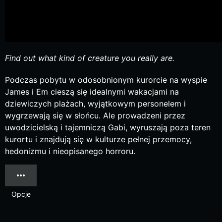
Find out what kind of creature you really are.
Podczas pobytu w odosobnionym kurorcie na wyspie
James i Em cieszą się idealnymi wakacjami na
dziewiczych plażach, wyjątkowym personelem i
wygrzewają się w słońcu. Ale prowadzeni przez
uwodzicielską i tajemniczą Gabi, wyruszają poza teren
kurortu i znajdują się w kulturze pełnej przemocy,
hedonizmu i nieopisanego horroru.
Opcje