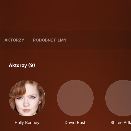
AKTORZY
PODOBNE FILMY
Aktorzy (9)
Holly Bonney
David Bush
Shiree Adk