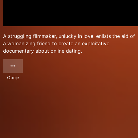
A struggling filmmaker, unlucky in love, enlists the aid of
a womanizing friend to create an exploitative
documentary about online dating.
Opcje