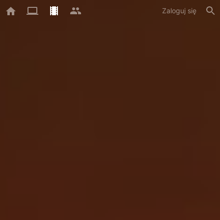
Zaloguj się