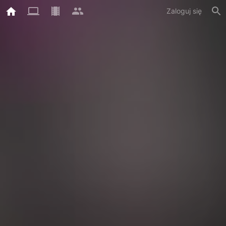
Zaloguj się