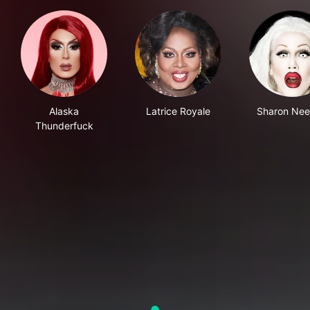
Alaska
Latrice Royale
Sharon Nee
Thunderfuck