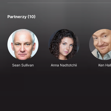
Partnerzy (10)
Sean Sullivan
Anna Nadtotchii
Ken Hal