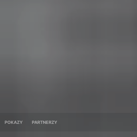
POKAZY
PARTNERZY