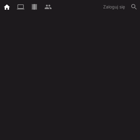
Zaloguj się