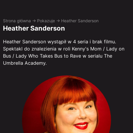
Strona główna
→
Pokazuje
→
Heather Sanderson
Heather Sanderson
Heather Sanderson wystąpił w 4 seria i brak filmu.
Spektakl do znalezienia w roli Kenny's Mom / Lady on
Bus / Lady Who Takes Bus to Rave w serialu The
Umbrella Academy.